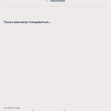
наклейки
Также вам могут понравиться...
25 ИЮЛЯ 2026