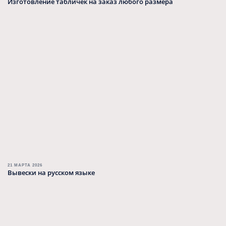
Изготовление табличек на заказ любого размера
21 МАРТА 2026
Вывески на русском языке