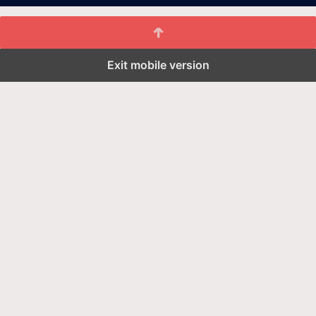
Exit mobile version