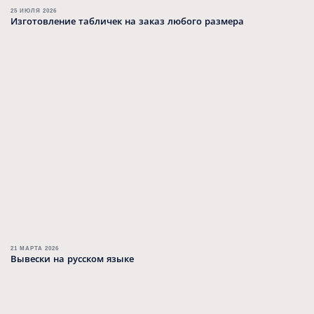
25 ИЮЛЯ 2026
Изготовление табличек на заказ любого размера
21 МАРТА 2026
Вывески на русском языке