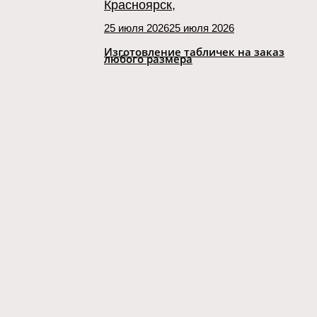
25 июля 2026
25 июля 2026
Изготовление табличек на заказ
любого размера