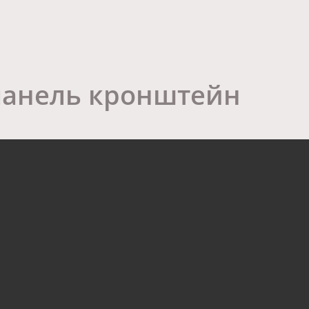
панель кронштейн