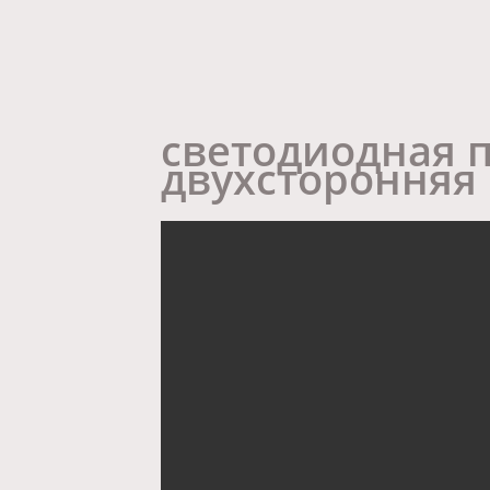
светодиодная 
двухсторонняя