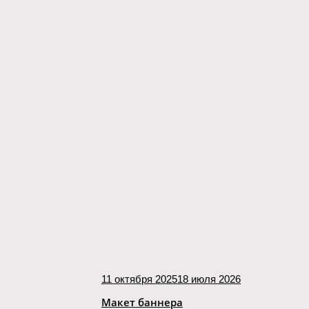
11 октября 2025
18 июля 2026
Макет баннера