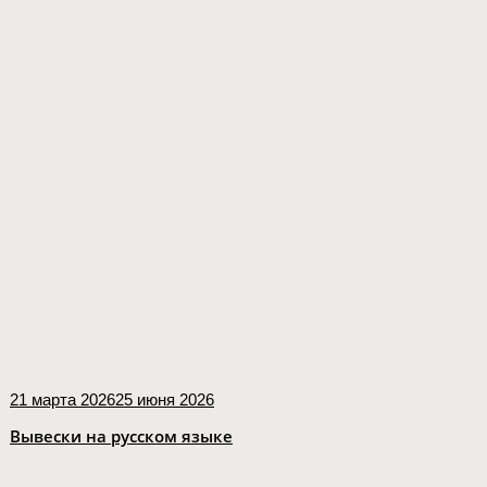
21 марта 2026
25 июня 2026
Вывески на русском языке