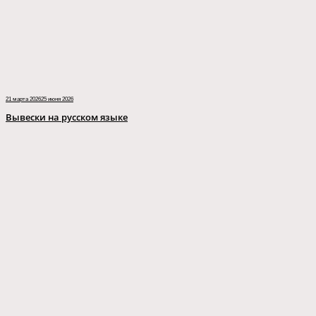
21 марта 2026
25 июня 2026
Вывески на русском языке