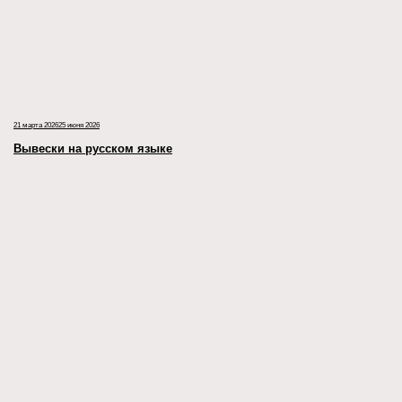
21 марта 2026
25 июня 2026
Вывески на русском языке