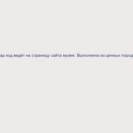
ар код ведёт на страницу сайта музея. Выполнена из ценных поро