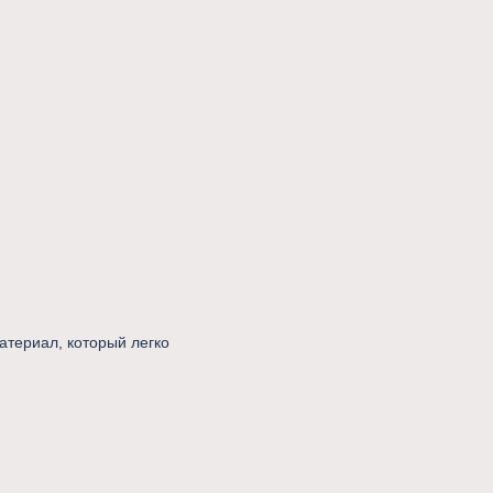
териал, который легко