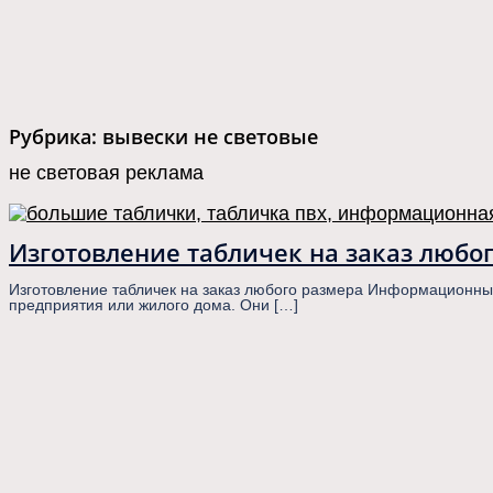
Рубрика:
вывески не световые
не световая реклама
Изготовление табличек на заказ любо
Изготовление табличек на заказ любого размера Информационн
предприятия или жилого дома. Они […]