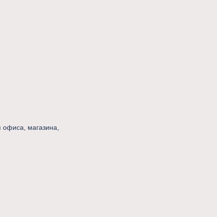
 офиса, магазина,