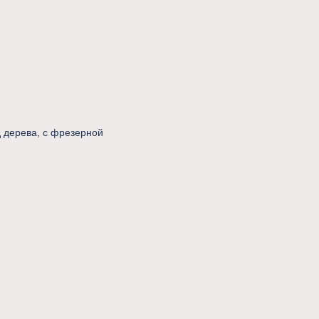
д дерева, с фрезерной