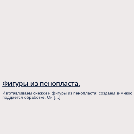
Фигуры из пенопласта.
Изготавливаем снежки и фигуры из пенопласта: создаем зимнюю
поддается обработке. Он […]