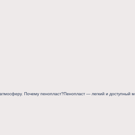
 атмосферу. Почему пенопласт?Пенопласт — легкий и доступный ма