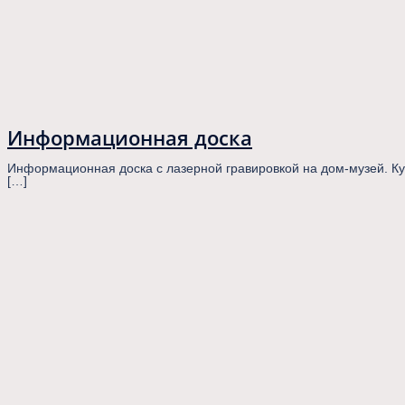
Информационная доска
Информационная доска с лазерной гравировкой на дом-музей. Ку
[…]