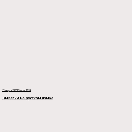
21 марта 2026
25 июня 2026
Вывески на русском языке